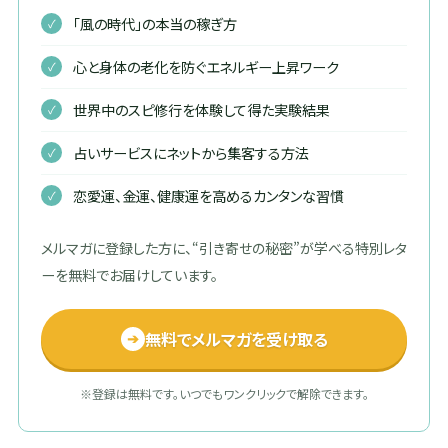
「風の時代」の本当の稼ぎ方
心と身体の老化を防ぐエネルギー上昇ワーク
世界中のスピ修行を体験して得た実験結果
占いサービスにネットから集客する方法
恋愛運、金運、健康運を高めるカンタンな習慣
メルマガに登録した方に、“引き寄せの秘密”が学べる特別レタ
ーを無料でお届けしています。
無料でメルマガを受け取る
➔
※登録は無料です。いつでもワンクリックで解除できます。