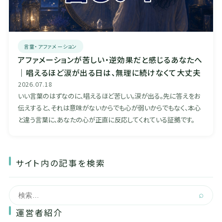
言霊・アファメーション
アファメーションが苦しい・逆効果だと感じるあなたへ
｜唱えるほど涙が出る日は、無理に続けなくて大丈夫
2026.07.18
いい言葉のはずなのに、唱えるほど苦しい。涙が出る。先に答えをお
伝えすると、それは意味がないからでも心が弱いからでもなく、本心
と違う言葉に、あなたの心が正直に反応してくれている証拠です。
サイト内の記事を検索
⌕
運営者紹介