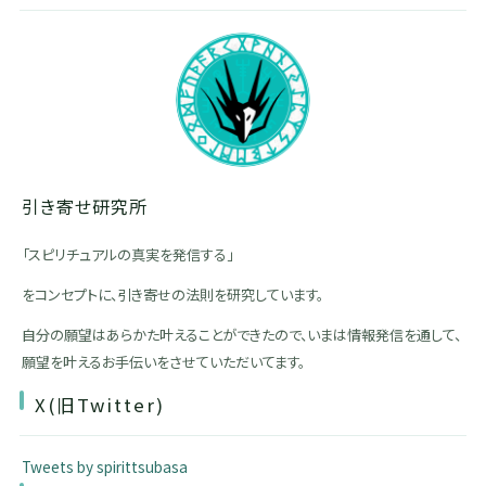
引き寄せ研究所
「スピリチュアルの真実を発信する」
をコンセプトに、引き寄せの法則を研究しています。
自分の願望はあらかた叶えることができたので、いまは情報発信を通して、
願望を叶えるお手伝いをさせていただいてます。
X(旧Twitter)
Tweets by spirittsubasa