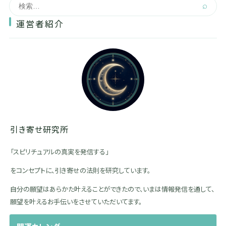
⌕
運営者紹介
引き寄せ研究所
「スピリチュアルの真実を発信する」
をコンセプトに、引き寄せの法則を研究しています。
自分の願望はあらかた叶えることができたので、いまは情報発信を通して、
願望を叶えるお手伝いをさせていただいてます。