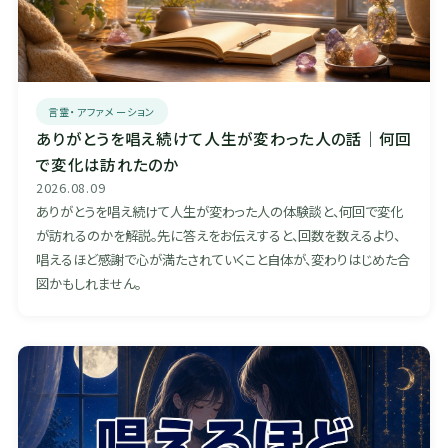
言霊・アファメーション
ありがとうを唱え続けて人生が変わった人の話｜何回
で変化は訪れたのか
2026.08.09
ありがとうを唱え続けて人生が変わった人の体験談と、何回で変化
が訪れるのかを解説。先に答えをお伝えすると、回数を数えるより、
唱えるほど感謝で心が満たされていくこと自体が、変わりはじめた合
図かもしれません。