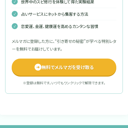
世界中のスピ修行を体験して得た実験結果
占いサービスにネットから集客する方法
恋愛運、金運、健康運を高めるカンタンな習慣
メルマガに登録した方に、“引き寄せの秘密”が学べる特別レタ
ーを無料でお届けしています。
無料でメルマガを受け取る
➔
※登録は無料です。いつでもワンクリックで解除できます。