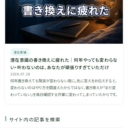
潜在意識
潜在意識の書き換えに疲れた｜何年やっても変わらな
い・叶わないのは、あなたが頑張りすぎていただけ
2026.07.28
何年書き換えても現実が変わらない夜に。先に答えをお伝えすると、
変わらないのはやり方を間違えたからではなく、書き換えが「まだ変
わっていない」を毎日確認する作業に変わってしまっていたからです。
サイト内の記事を検索