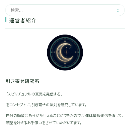
⌕
運営者紹介
引き寄せ研究所
「スピリチュアルの真実を発信する」
をコンセプトに、引き寄せの法則を研究しています。
自分の願望はあらかた叶えることができたので、いまは情報発信を通して、
願望を叶えるお手伝いをさせていただいてます。