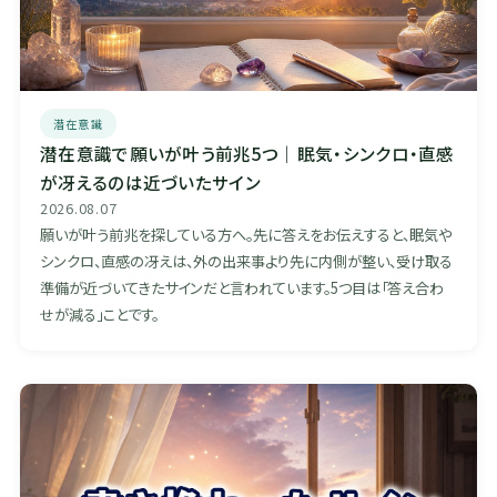
潜在意識
潜在意識で願いが叶う前兆5つ｜眠気・シンクロ・直感
が冴えるのは近づいたサイン
2026.08.07
願いが叶う前兆を探している方へ。先に答えをお伝えすると、眠気や
シンクロ、直感の冴えは、外の出来事より先に内側が整い、受け取る
準備が近づいてきたサインだと言われています。5つ目は「答え合わ
せが減る」ことです。