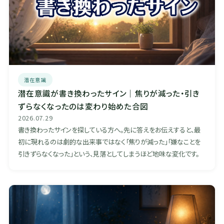
潜在意識
潜在意識が書き換わったサイン｜焦りが減った・引き
ずらなくなったのは変わり始めた合図
2026.07.29
書き換わったサインを探している方へ。先に答えをお伝えすると、最
初に現れるのは劇的な出来事ではなく「焦りが減った」「嫌なことを
引きずらなくなった」という、見落としてしまうほど地味な変化です。