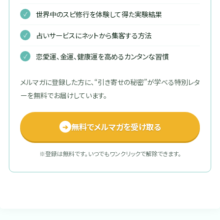
世界中のスピ修行を体験して得た実験結果
占いサービスにネットから集客する方法
恋愛運、金運、健康運を高めるカンタンな習慣
メルマガに登録した方に、“引き寄せの秘密”が学べる特別レタ
ーを無料でお届けしています。
無料でメルマガを受け取る
➔
※登録は無料です。いつでもワンクリックで解除できます。