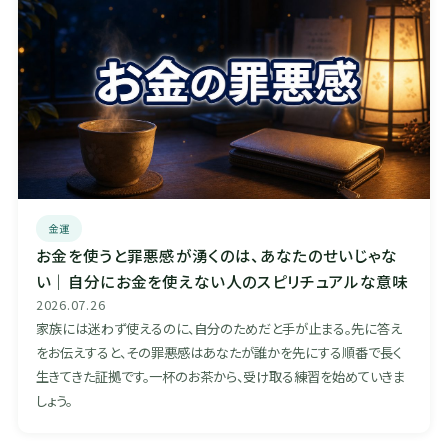
金運
お金を使うと罪悪感が湧くのは、あなたのせいじゃな
い｜自分にお金を使えない人のスピリチュアルな意味
2026.07.26
家族には迷わず使えるのに、自分のためだと手が止まる。先に答え
をお伝えすると、その罪悪感はあなたが誰かを先にする順番で長く
生きてきた証拠です。一杯のお茶から、受け取る練習を始めていきま
しょう。