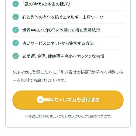
「風の時代」の本当の稼ぎ方
心と身体の老化を防ぐエネルギー上昇ワーク
世界中のスピ修行を体験して得た実験結果
占いサービスにネットから集客する方法
恋愛運、金運、健康運を高めるカンタンな習慣
メルマガに登録した方に、“引き寄せの秘密”が学べる特別レタ
ーを無料でお届けしています。
無料でメルマガを受け取る
➔
※登録は無料です。いつでもワンクリックで解除できます。