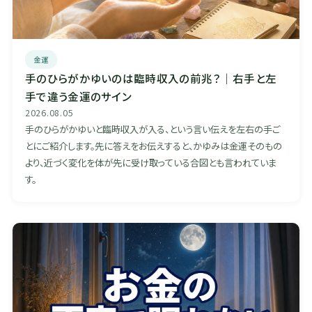
金運
手のひらがかゆいのは臨時収入の前兆？｜右手と左
手で違う金運のサイン
2026.08.05
手のひらがかゆいと臨時収入が入る、という言い伝えを左右の手ご
とにご紹介します。先に答えをお伝えすると、かゆみは金運そのもの
より、近づく変化を体が先に受け取っている合図とも言われていま
す。