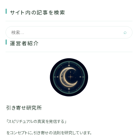
サイト内の記事を検索
⌕
運営者紹介
引き寄せ研究所
「スピリチュアルの真実を発信する」
をコンセプトに、引き寄せの法則を研究しています。